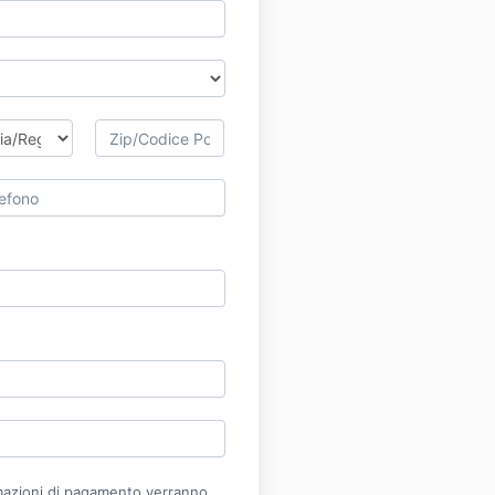
mazioni di pagamento verranno