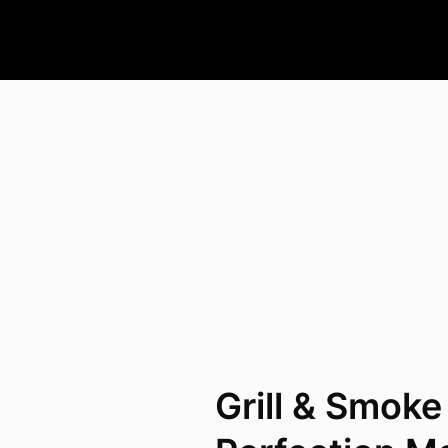
Grill & Smoke