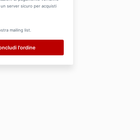
 un server sicuro per acquisti
nostra mailing list.